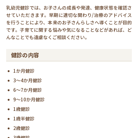
乳幼児健診では、お子さんの成長や発達、健康状態を確認さ
せていただきます。早期に適切な関わり/治療のアドバイス
を行うことにより、本来のお子さんらしさへ導くことが目的
です。子育てに関する悩みや気になることなどがあれば、ど
んなことでも遠慮なくご相談ください。
健診の内容
1か月健診
3〜4か月健診
6〜7か月健診
9〜10か月健診
1歳健診
1歳半健診
2歳健診
3歳健診