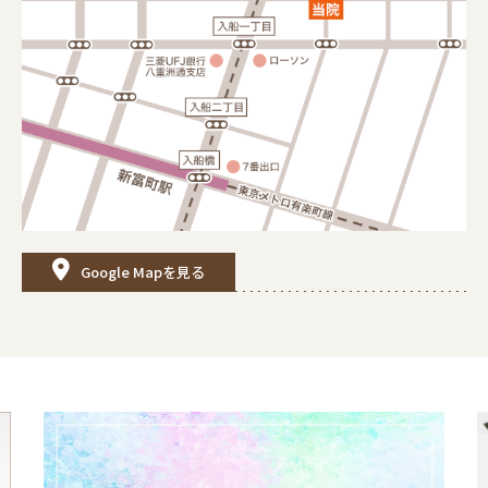
Google Mapを見る