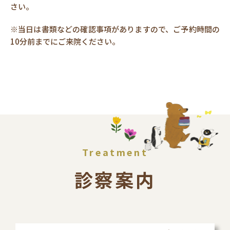
さい。
※当日は書類などの確認事項がありますので、ご予約時間の
10分前までにご来院ください。
診察案内