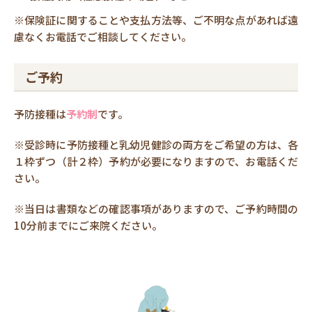
※保険証に関することや支払方法等、ご不明な点があれば遠
慮なくお電話でご相談してください。
ご予約
予防接種は
予約制
です。
※受診時に予防接種と乳幼児健診の両方をご希望の方は、各
１枠ずつ（計２枠）予約が必要になりますので、お電話くだ
さい。
※当日は書類などの確認事項がありますので、ご予約時間の
10分前までにご来院ください。