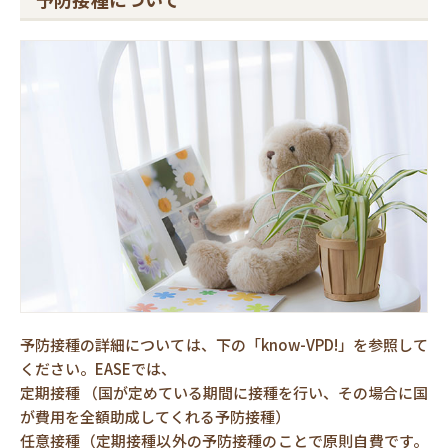
予防接種の詳細については、下の「know-VPD!」を参照して
ください。EASEでは、
定期接種 （国が定めている期間に接種を行い、その場合に国
が費用を全額助成してくれる予防接種）
任意接種（定期接種以外の予防接種のことで原則自費です。