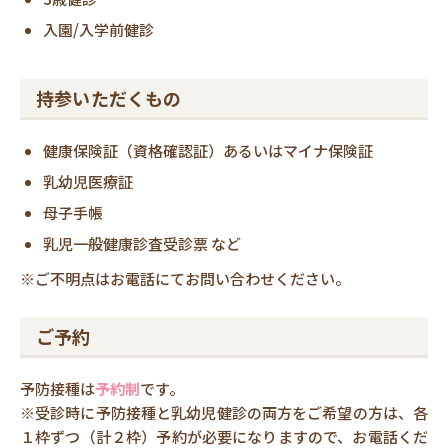
入園/入学前健診
持参いただくもの
健康保険証（資格確認証）あるいはマイナ保険証
乳幼児医療証
母子手帳
乳児一般健康診査受診票 など
※ご不明点はお電話にてお問い合わせください。
ご予約
予防接種は
予約制
です。
※受診時に予防接種と乳幼児健診の両方をご希望の方は、各
１枠ずつ（計２枠）予約が必要になりますので、お電話くだ