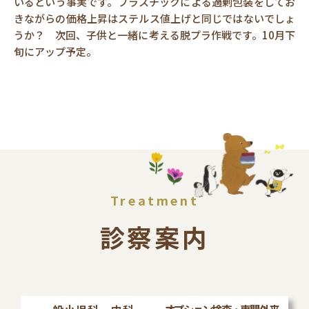
いるという事実です。プラスチックによる過剰包装をしてお
きながらの価格上昇はステルス値上げと同じではないでしょ
うか？ 次回、子供と一緒に考える脱プラ作戦です。10月下
旬にアップ予定。
診察案内
オプション検査・専門外来