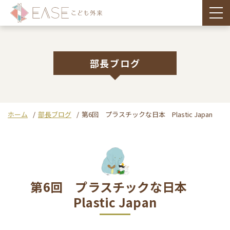
togg
部長ブログ
ホーム
部長ブログ
第6回 プラスチックな日本 Plastic Japan
第6回 プラスチックな日本
Plastic Japan