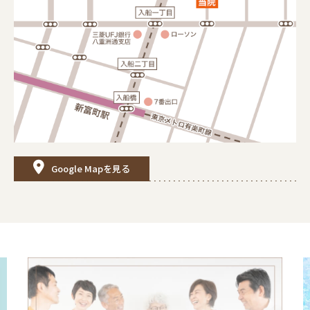
Google Mapを見る