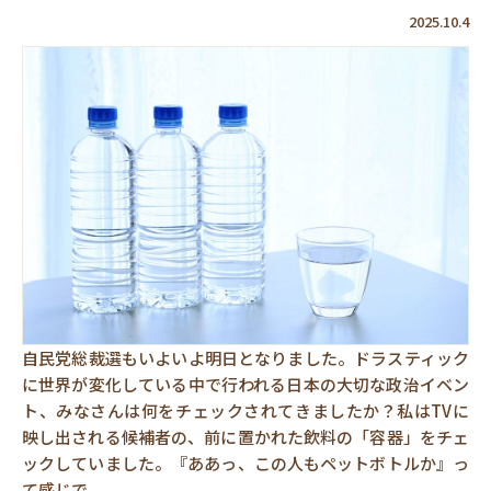
2025.10.4
自民党総裁選もいよいよ明日となりました。ドラスティック
に世界が変化している中で行われる日本の大切な政治イベン
ト、みなさんは何をチェックされてきましたか？私はTVに
映し出される候補者の、前に置かれた飲料の「容器」をチェ
ックしていました。『ああっ、この人もペットボトルか』っ
て感じで。