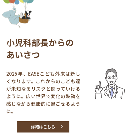
小児科部長からの
あいさつ
2025年、EASEこども外来は新し
くなります。これからのこども達
が未知なるリスクと闘っていける
ように。広い世界で変化の鼓動を
感じながら健康的に過ごせるよう
に。
詳細はこちら